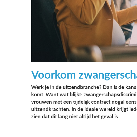
Voorkom zwangerscha
Werk je in de uitzendbranche? Dan is de kans 
komt. Want wat blijkt: zwangerschapsdiscrimina
vrouwen met een tijdelijk contract nogal een
uitzendkrachten. In de ideale wereld krijgt ied
zien dat dit lang niet altijd het geval is.