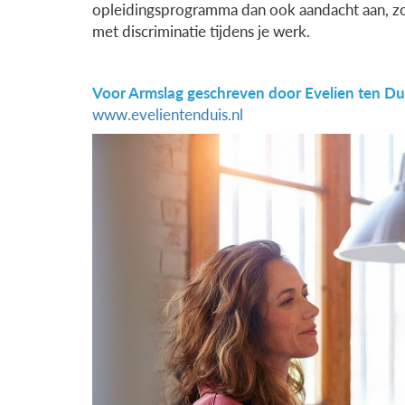
opleidingsprogramma dan ook aandacht aan, zoda
met discriminatie tijdens je werk.
Voor Armslag geschreven door Evelien ten Du
www.evelientenduis.nl