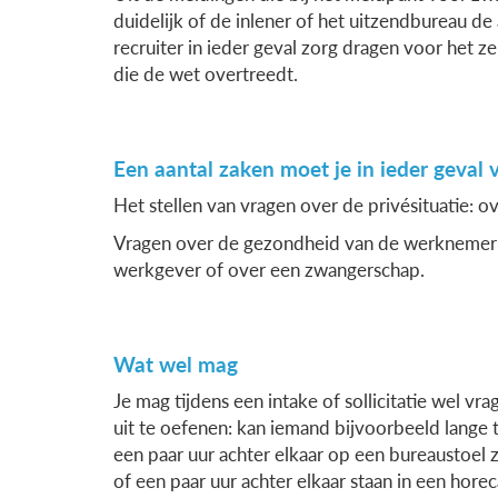
duidelijk of de inlener of het uitzendbureau de 
recruiter in ieder geval zorg dragen voor het ze
die de wet overtreedt.
Een aantal zaken moet je in ieder geval 
Het stellen van vragen over de privésituatie:
Vragen over de gezondheid van de werknemer: 
werkgever of over een zwangerschap.
Wat wel mag
Je mag tijdens een intake of sollicitatie wel 
uit te oefenen: kan iemand bijvoorbeeld lange ti
een paar uur achter elkaar op een bureaustoel z
of een paar uur achter elkaar staan in een horec