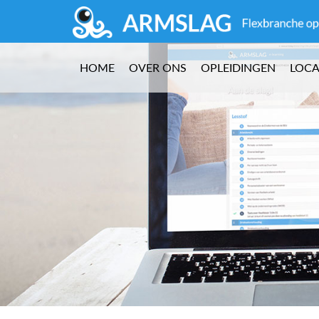
HOME
OVER ONS
OPLEIDINGEN
LOCA