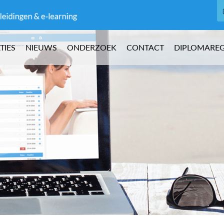
TIES
NIEUWS
ONDERZOEK
CONTACT
DIPLOMAREG