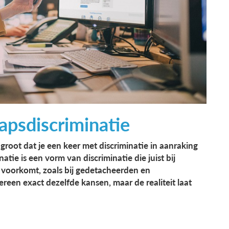
psdiscriminatie
groot dat je een keer met discriminatie in aanraking
tie is een vorm van discriminatie die juist bij
s voorkomt, zoals bij gedetacheerden en
ereen exact dezelfde kansen, maar de realiteit laat