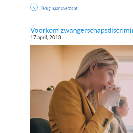
Terug naar overzicht
Voorkom zwangerschapsdiscrimi
17 april, 2018