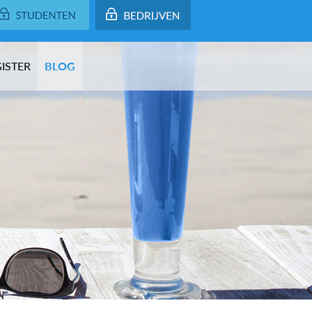
ISTER
BLOG