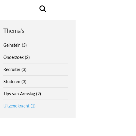
Thema's
Geinstein (3)
Onderzoek (2)
Recruiter (3)
Studeren (3)
Tips van Armslag (2)
Uitzendkracht (1)