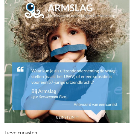
Lieve cursisten,