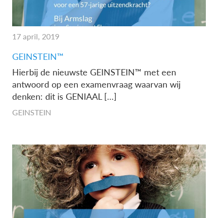
17 april, 2019
GEINSTEIN™
Hierbij de nieuwste GEINSTEIN™ met een
antwoord op een examenvraag waarvan wij
denken: dit is GENIAAL […]
GEINSTEIN