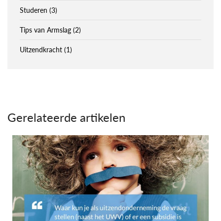
Studeren (3)
Tips van Armslag (2)
Uitzendkracht (1)
Gerelateerde artikelen