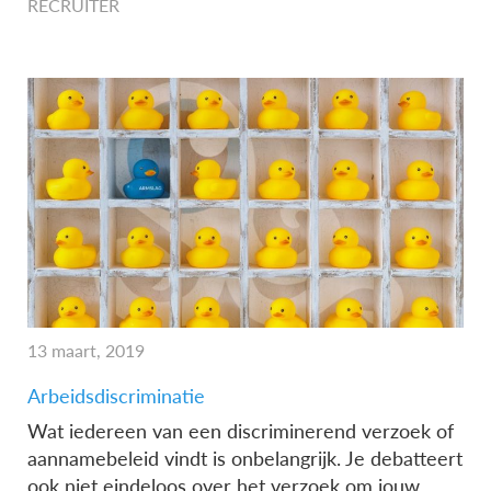
RECRUITER
13 maart, 2019
Arbeidsdiscriminatie
Wat iedereen van een discriminerend verzoek of
aannamebeleid vindt is onbelangrijk. Je debatteert
ook niet eindeloos over het verzoek om jouw