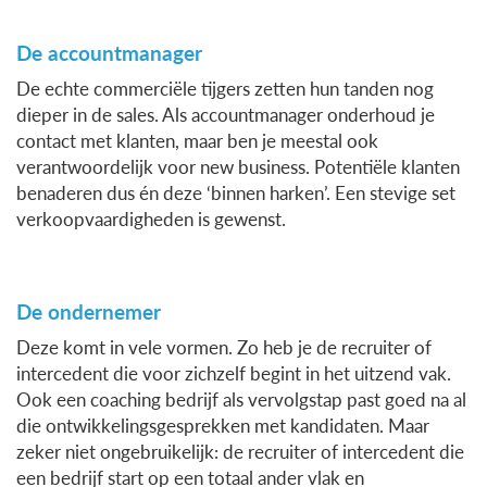
De accountmanager
De echte commerciële tijgers zetten hun tanden nog
dieper in de sales. Als accountmanager onderhoud je
contact met klanten, maar ben je meestal ook
verantwoordelijk voor new business. Potentiële klanten
benaderen dus én deze ‘binnen harken’. Een stevige set
verkoopvaardigheden is gewenst.
De ondernemer
Deze komt in vele vormen. Zo heb je de recruiter of
intercedent die voor zichzelf begint in het uitzend vak.
Ook een coaching bedrijf als vervolgstap past goed na al
die ontwikkelingsgesprekken met kandidaten. Maar
zeker niet ongebruikelijk: de recruiter of intercedent die
een bedrijf start op een totaal ander vlak en