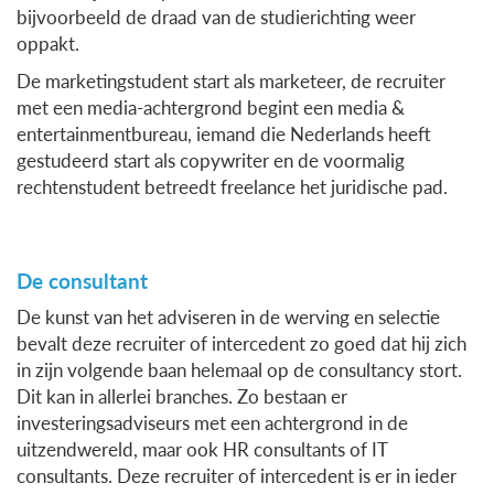
bijvoorbeeld de draad van de studierichting weer
oppakt.
De marketingstudent start als marketeer, de recruiter
met een media-achtergrond begint een media &
entertainmentbureau, iemand die Nederlands heeft
gestudeerd start als copywriter en de voormalig
rechtenstudent betreedt freelance het juridische pad.
De consultant
De kunst van het adviseren in de werving en selectie
bevalt deze recruiter of intercedent zo goed dat hij zich
in zijn volgende baan helemaal op de consultancy stort.
Dit kan in allerlei branches. Zo bestaan er
investeringsadviseurs met een achtergrond in de
uitzendwereld, maar ook HR consultants of IT
consultants. Deze recruiter of intercedent is er in ieder