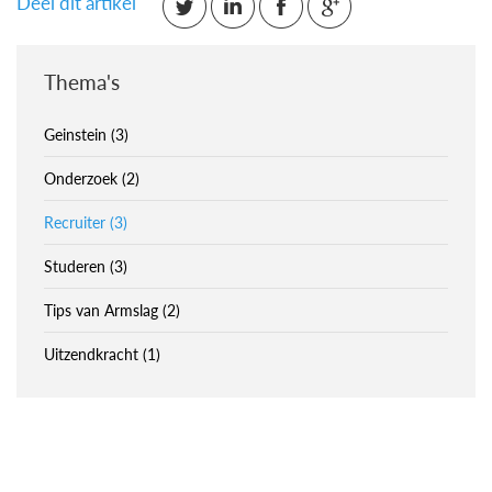
Deel dit artikel
Thema's
Geinstein (3)
Onderzoek (2)
Recruiter (3)
Studeren (3)
Tips van Armslag (2)
Uitzendkracht (1)