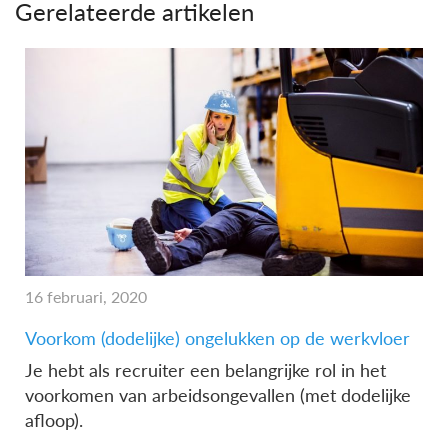
Gerelateerde artikelen
16 februari, 2020
Voorkom (dodelijke) ongelukken op de werkvloer
Je hebt als recruiter een belangrijke rol in het
voorkomen van arbeidsongevallen (met dodelijke
afloop).