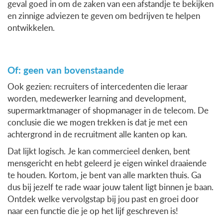
geval goed in om de zaken van een afstandje te bekijken
en zinnige adviezen te geven om bedrijven te helpen
ontwikkelen.
Of: geen van bovenstaande
Ook gezien: recruiters of intercedenten die leraar
worden, medewerker learning and development,
supermarktmanager of shopmanager in de telecom. De
conclusie die we mogen trekken is dat je met een
achtergrond in de recruitment alle kanten op kan.
Dat lijkt logisch. Je kan commercieel denken, bent
mensgericht en hebt geleerd je eigen winkel draaiende
te houden. Kortom, je bent van alle markten thuis. Ga
dus bij jezelf te rade waar jouw talent ligt binnen je baan.
Ontdek welke vervolgstap bij jou past en groei door
naar een functie die je op het lijf geschreven is!