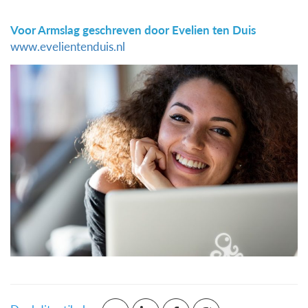
Voor Armslag geschreven door Evelien ten Duis
www.evelientenduis.nl