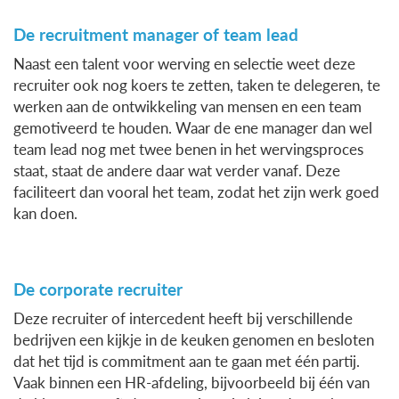
De recruitment manager of team lead
Naast een talent voor werving en selectie weet deze
recruiter ook nog koers te zetten, taken te delegeren, te
werken aan de ontwikkeling van mensen en een team
gemotiveerd te houden. Waar de ene manager dan wel
team lead nog met twee benen in het wervingsproces
staat, staat de andere daar wat verder vanaf. Deze
faciliteert dan vooral het team, zodat het zijn werk goed
kan doen.
De corporate recruiter
Deze recruiter of intercedent heeft bij verschillende
bedrijven een kijkje in de keuken genomen en besloten
dat het tijd is commitment aan te gaan met één partij.
Vaak binnen een HR-afdeling, bijvoorbeeld bij één van