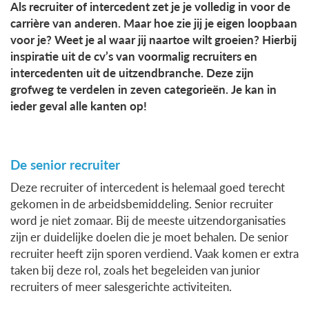
Als recruiter of intercedent zet je je volledig in voor de
carrière van anderen. Maar hoe zie jij je eigen loopbaan
voor je? Weet je al waar jij naartoe wilt groeien? Hierbij
inspiratie uit de cv’s van voormalig recruiters en
intercedenten uit de uitzendbranche. Deze zijn
grofweg te verdelen in zeven categorieën. Je kan in
ieder geval alle kanten op!
De senior recruiter
Deze recruiter of intercedent is helemaal goed terecht
gekomen in de arbeidsbemiddeling. Senior recruiter
word je niet zomaar. Bij de meeste uitzendorganisaties
zijn er duidelijke doelen die je moet behalen. De senior
recruiter heeft zijn sporen verdiend. Vaak komen er extra
taken bij deze rol, zoals het begeleiden van junior
recruiters of meer salesgerichte activiteiten.