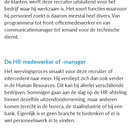
de klanten, werft deze recruiter uitsluitend voor het
bedrijf waar hij werkzaam is. Het soort functies waarvoor
hij personeel zoekt is daarom meestal heel divers. Van
programmeur tot front-officemedewerker en van
communicatiemanager tot iemand voor de technische
dienst.
De HR-medewerker of -manager
Het wervingsproces smaakt voor deze recruiter of
intercedent naar meer. Hij verdiept zich dan ook verder
in de Human Resources. Dit kan bij allerlei verschillende
bedrijven. Sommigen gaan aan de slag op de HR-afdeling
binnen dezelfde uitzendonderneming, maar anderen
komen terecht in de horeca, de staalindustrie of bij een
bank. Eigenlijk is er geen branche te bedenken of er is
wel personeelswerk in te vinden.